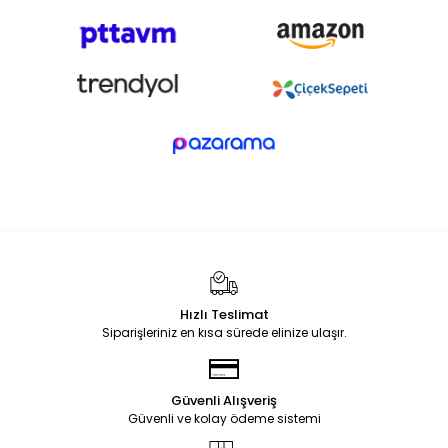
Hızlı Teslimat
Siparişleriniz en kısa sürede elinize ulaşır.
Güvenli Alışveriş
Güvenli ve kolay ödeme sistemi