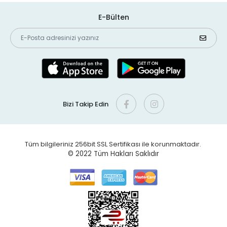
E-Bülten
Bizi Takip Edin
Tüm bilgileriniz 256bit SSL Sertifikası ile korunmaktadır.
© 2022
Tüm Hakları Saklıdır