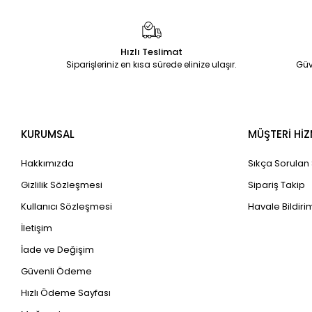
Hızlı Teslimat
Siparişleriniz en kısa sürede elinize ulaşır.
Güv
KURUMSAL
MÜŞTERİ HİZ
Hakkımızda
Sıkça Sorulan
Gizlilik Sözleşmesi
Sipariş Takip
Kullanıcı Sözleşmesi
Havale Bildirim
İletişim
İade ve Değişim
Güvenli Ödeme
Hızlı Ödeme Sayfası