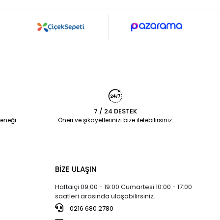
7 / 24 DESTEK
eneği
Öneri ve şikayetlerinizi bize iletebilirsiniz.
BİZE ULAŞIN
Haftaiçi 09:00 - 19:00 Cumartesi 10:00 - 17:00
saatleri arasında ulaşabilirsiniz.
0216 680 2780