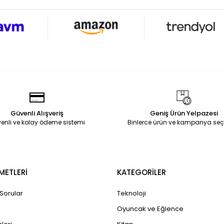
Güvenli Alışveriş
Geniş Ürün Yelpazesi
enli ve kolay ödeme sistemi
Binlerce ürün ve kampanya seç
METLERİ
KATEGORİLER
 Sorular
Teknoloji
Oyuncak ve Eğlence