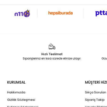
Hızlı Teslimat
Siparişleriniz en kısa sürede elinize ulaşır.
Güv
KURUMSAL
MÜŞTERİ HİZ
Hakkımızda
Sıkça Sorulan
Gizlilik Sözleşmesi
Sipariş Takip