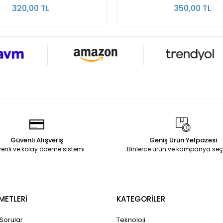
320,00 TL
350,00 TL
Güvenli Alışveriş
Geniş Ürün Yelpazesi
enli ve kolay ödeme sistemi
Binlerce ürün ve kampanya seç
METLERİ
KATEGORİLER
 Sorular
Teknoloji