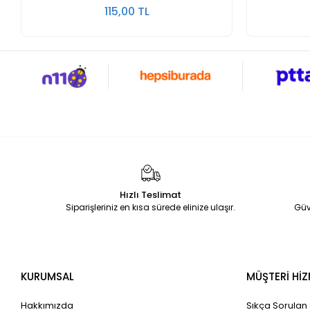
115,00 TL
Hızlı Teslimat
Siparişleriniz en kısa sürede elinize ulaşır.
Güv
KURUMSAL
MÜŞTERİ HİZ
Hakkımızda
Sıkça Sorulan