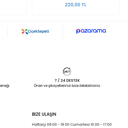
220,00 TL
7 / 24 DESTEK
eneği
Öneri ve şikayetlerinizi bize iletebilirsiniz.
BİZE ULAŞIN
Haftaiçi 09:00 - 19:00 Cumartesi 10:00 - 17:00