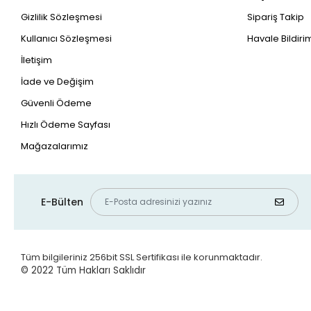
Gizlilik Sözleşmesi
Sipariş Takip
Kullanıcı Sözleşmesi
Havale Bildirim
İletişim
İade ve Değişim
Güvenli Ödeme
Hızlı Ödeme Sayfası
Mağazalarımız
E-Bülten
Tüm bilgileriniz 256bit SSL Sertifikası ile korunmaktadır.
© 2022
Tüm Hakları Saklıdır