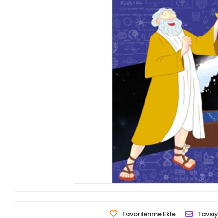
Favorilerime Ekle
Tavsiy