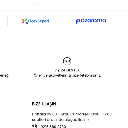
7 / 24 DESTEK
eneği
Öneri ve şikayetlerinizi bize iletebilirsiniz.
BİZE ULAŞIN
Haftaiçi 09:00 - 19:00 Cumartesi 10:00 - 17:00
saatleri arasında ulaşabilirsiniz.
0216 680 2780