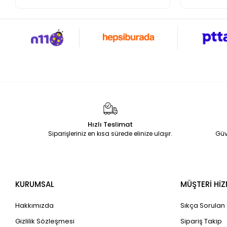
Hızlı Teslimat
Siparişleriniz en kısa sürede elinize ulaşır.
Güv
KURUMSAL
MÜŞTERİ HİZ
Hakkımızda
Sıkça Sorulan
Gizlilik Sözleşmesi
Sipariş Takip