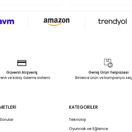
Güvenli Alışveriş
Geniş Ürün Yelpazesi
enli ve kolay ödeme sistemi
Binlerce ürün ve kampanya seç
METLERİ
KATEGORİLER
 Sorular
Teknoloji
Oyuncak ve Eğlence