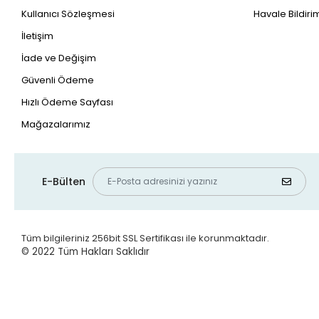
Kullanıcı Sözleşmesi
Havale Bildirim
İletişim
İade ve Değişim
Güvenli Ödeme
Hızlı Ödeme Sayfası
Mağazalarımız
E-Bülten
Tüm bilgileriniz 256bit SSL Sertifikası ile korunmaktadır.
© 2022
Tüm Hakları Saklıdır