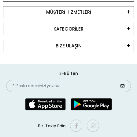
MÜŞTERİ HİZMETLERİ
KATEGORİLER
BİZE ULAŞIN
E-Bülten
Bizi Takip Edin