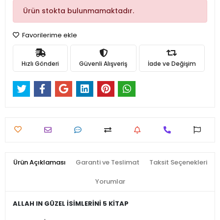
Ürün stokta bulunmamaktadır.
Favorilerime ekle
Hızlı Gönderi
Güvenli Alışveriş
İade ve Değişim
Ürün Açıklaması
Garanti ve Teslimat
Taksit Seçenekleri
Yorumlar
ALLAH IN GÜZEL İSİMLERİNİ 5 KİTAP