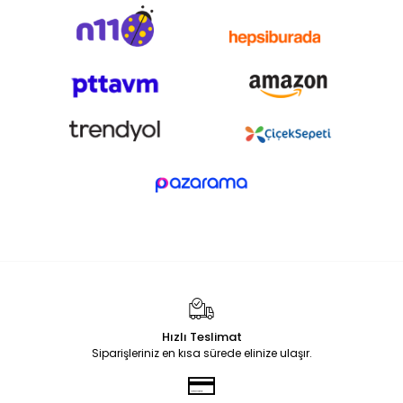
Hızlı Teslimat
Siparişleriniz en kısa sürede elinize ulaşır.