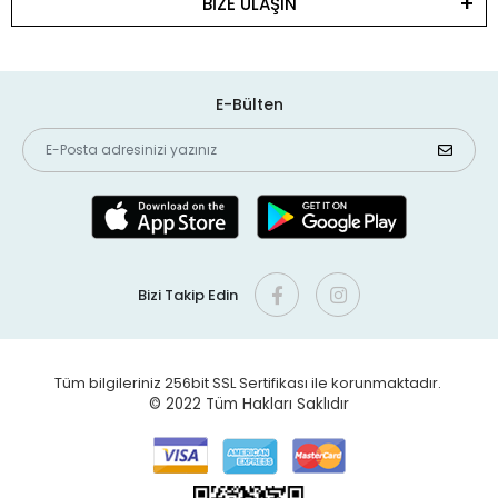
BİZE ULAŞIN
E-Bülten
Bizi Takip Edin
Tüm bilgileriniz 256bit SSL Sertifikası ile korunmaktadır.
© 2022
Tüm Hakları Saklıdır