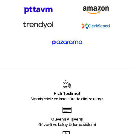
Hızlı Teslimat
Siparişleriniz en kısa sürede elinize ulaşır.
Güvenli Alışveriş
Güvenli ve kolay ödeme sistemi