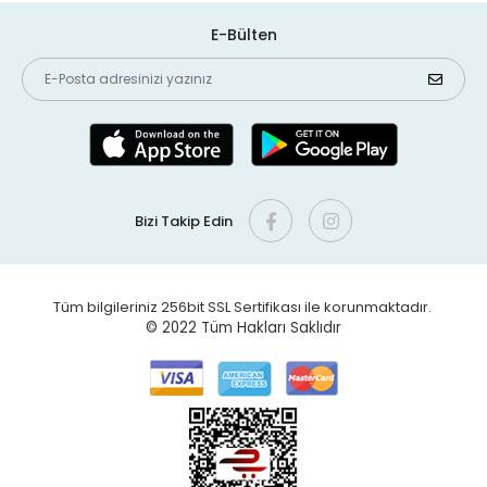
E-Bülten
Bizi Takip Edin
Tüm bilgileriniz 256bit SSL Sertifikası ile korunmaktadır.
© 2022
Tüm Hakları Saklıdır