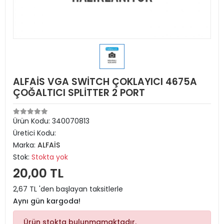
ALFAİS VGA SWİTCH ÇOKLAYICI 4675A
ÇOĞALTICI SPLİTTER 2 PORT
Ürün Kodu:
340070813
Üretici Kodu:
Marka:
ALFAİS
Stok:
Stokta yok
20,00 TL
2,67 TL 'den başlayan taksitlerle
Aynı gün kargoda!
Ürün stokta bulunmamaktadır.