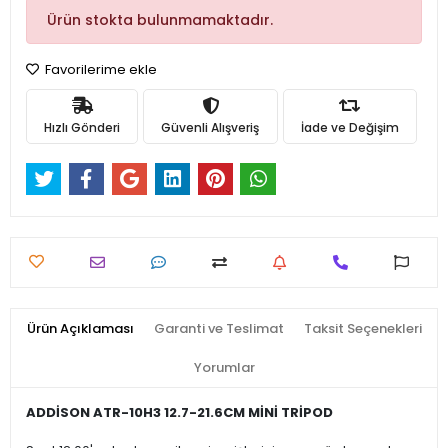
Ürün stokta bulunmamaktadır.
Favorilerime ekle
Hızlı Gönderi
Güvenli Alışveriş
İade ve Değişim
Ürün Açıklaması
Garanti ve Teslimat
Taksit Seçenekleri
Yorumlar
ADDİSON ATR-10H3 12.7-21.6CM MİNİ TRİPOD