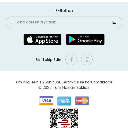
E-Bülten
Bizi Takip Edin
Tüm bilgileriniz 256bit SSL Sertifikası ile korunmaktadır.
© 2022
Tüm Hakları Saklıdır