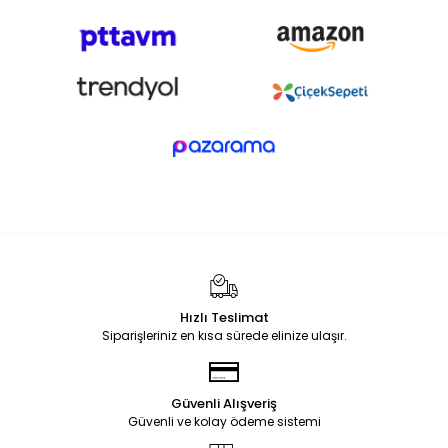
Hızlı Teslimat
Siparişleriniz en kısa sürede elinize ulaşır.
Güvenli Alışveriş
Güvenli ve kolay ödeme sistemi