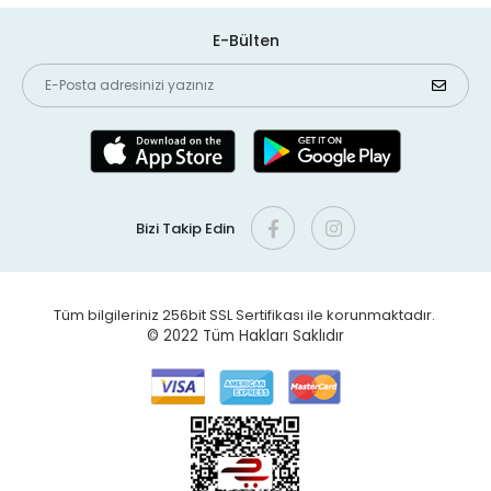
E-Bülten
Bizi Takip Edin
Tüm bilgileriniz 256bit SSL Sertifikası ile korunmaktadır.
© 2022
Tüm Hakları Saklıdır