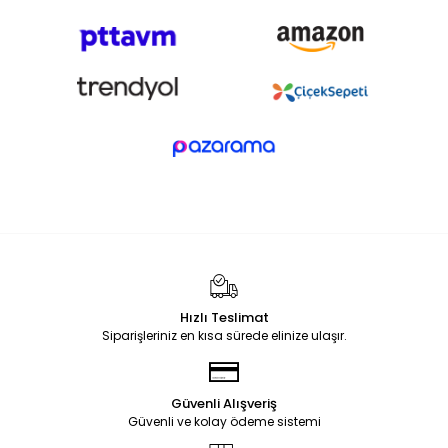
Hızlı Teslimat
Siparişleriniz en kısa sürede elinize ulaşır.
Güvenli Alışveriş
Güvenli ve kolay ödeme sistemi