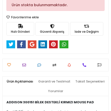
Ürün stokta bulunmamaktadır.
Favorilerime ekle
Hızlı Gönderi
Güvenli Alışveriş
İade ve Değişim
Ürün Açıklaması
Garanti ve Teslimat
Taksit Seçenekleri
Yorumlar
ADDISON 300151 BİLEK DESTEKLİ KIRMIZI MOUSE PAD