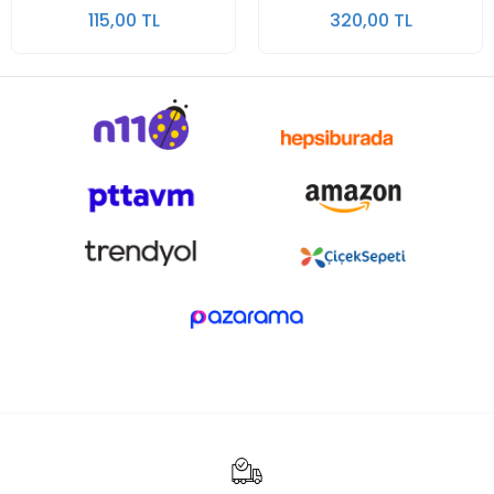
115,00 TL
320,00 TL