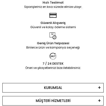
Hızlı Teslimat
Siparişleriniz en kısa sürede elinize ulaşır.
Güvenli Alışveriş
Güvenli ve kolay ödeme sistemi
Geniş Ürün Yelpazesi
Binlerce ürün ve kampanya seçeneği
7 / 24 DESTEK
Öneri ve şikayetlerinizi bize iletebilirsiniz.
KURUMSAL
MÜŞTERİ HİZMETLERİ