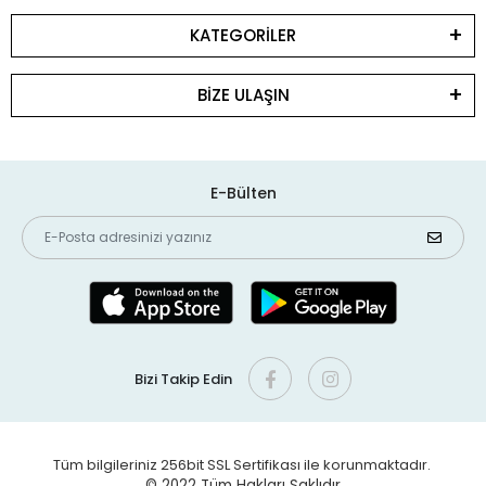
KATEGORİLER
BİZE ULAŞIN
E-Bülten
Bizi Takip Edin
Tüm bilgileriniz 256bit SSL Sertifikası ile korunmaktadır.
© 2022
Tüm Hakları Saklıdır