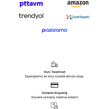
Hızlı Teslimat
Siparişleriniz en kısa sürede elinize ulaşır.
Güvenli Alışveriş
Güvenli ve kolay ödeme sistemi