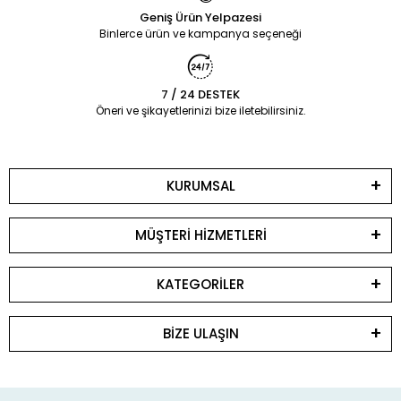
Geniş Ürün Yelpazesi
Binlerce ürün ve kampanya seçeneği
7 / 24 DESTEK
Öneri ve şikayetlerinizi bize iletebilirsiniz.
KURUMSAL
MÜŞTERİ HİZMETLERİ
KATEGORİLER
BİZE ULAŞIN