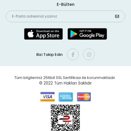
E-Bülten
Bizi Takip Edin
Tüm bilgileriniz 256bit SSL Sertifikası ile korunmaktadır.
© 2022
Tüm Hakları Saklıdır